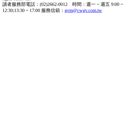
讀者服務部電話：(02)2662-0012 時間：週一 ~ 週五 9:00 ~
12:30;13:30 ~ 17:00 服務信箱：
gvm@cwgv.com.tw