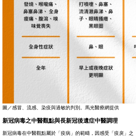
圖／感冒、流感、染疫與過敏的判別。馬光醫療網提供
新冠病毒之中醫觀點與長新冠後遺症中醫調理
新冠病毒在中醫觀點屬於「疫病」的範疇，因感受「疫戾」之