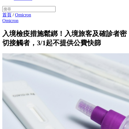
首頁
/
Omicron
Omicron
入境檢疫措施鬆綁！入境旅客及確診者密
切接觸者，3/1起不提供公費快篩