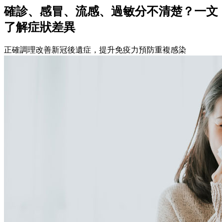
確診、感冒、流感、過敏分不清楚？一文
了解症狀差異
正確調理改善新冠後遺症，提升免疫力預防重複感染