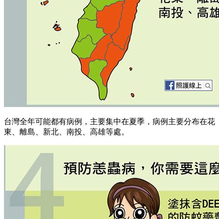
台灣全年可能都有病例，主要集中在夏季，病例主要分布在花
東、離島、新北、南投、高雄等處。