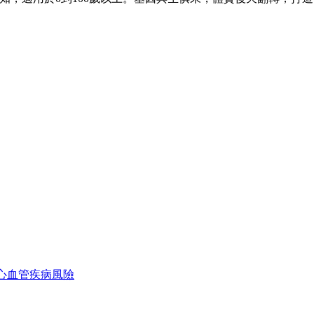
心血管疾病風險