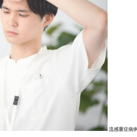
流感重症病例創