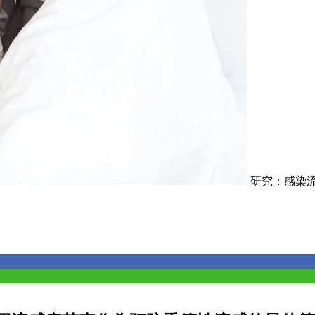
研究：感染