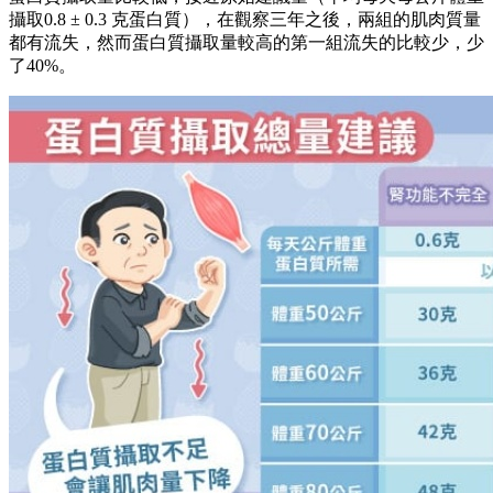
攝取0.8 ± 0.3 克蛋白質），在觀察三年之後，兩組的肌肉質量
都有流失，然而蛋白質攝取量較高的第一組流失的比較少，少
了40%。