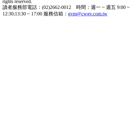
rights reserved.
讀者服務部電話：(02)2662-0012 時間：週一 ~ 週五 9:00 ~
12:30;13:30 ~ 17:00 服務信箱：
gvm@cwgv.com.tw