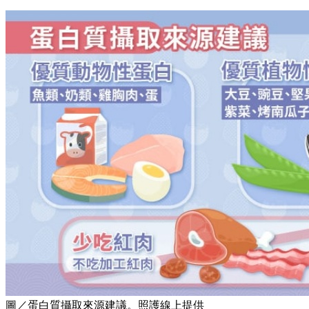
圖／蛋白質攝取來源建議。照護線上提供