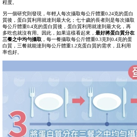
程度。
另一個研究則發現，年輕人每次攝取每公斤體重0.24克的蛋白
質後，蛋白質利用就達到最大化；七十歲的長者則是每次攝取
每公斤體重0.4克的蛋白質後，蛋白質利用就達到最大化，再
多吃也就沒有用。因此，如果這樣看起來，
最好將蛋白質分在
三餐之中均勻攝取
，每一餐攝取每公斤體重0.3克到0.4克的蛋
白質，三餐就能達到每公斤體重1.2克蛋白質的需求，且利用
率也好。