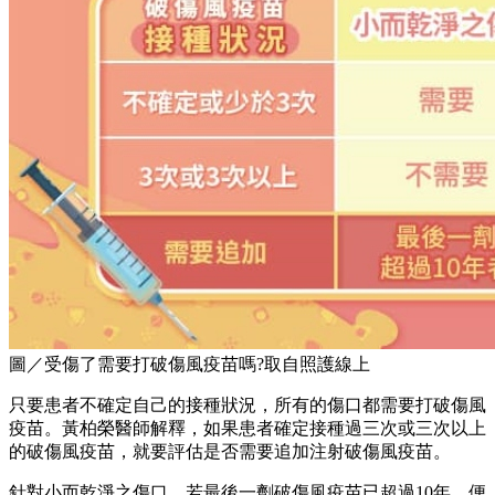
圖／受傷了需要打破傷風疫苗嗎?取自照護線上
只要患者不確定自己的接種狀況，所有的傷口都需要打破傷風
疫苗。黃柏榮醫師解釋，如果患者確定接種過三次或三次以上
的破傷風疫苗，就要評估是否需要追加注射破傷風疫苗。
針對小而乾淨之傷口，若最後一劑破傷風疫苗已超過10年，便