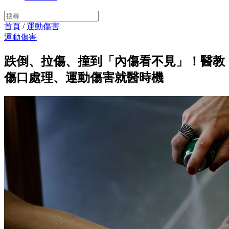
首頁
/
運動傷害
運動傷害
跌倒、拉傷、撞到「內傷看不見」！醫教
傷口處理、運動傷害就醫時機