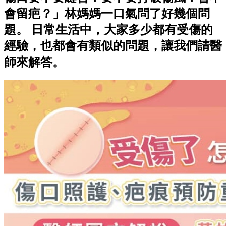
會留疤？」林媽媽一口氣問了好幾個問
題。 日常生活中，大家多少都有受傷的
經驗，也都會有類似的問題，讓我們請醫
師來解答。