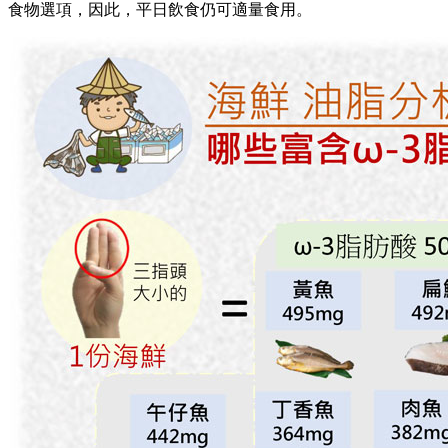
食物選項，因此，平日飲食仍可適量食用。