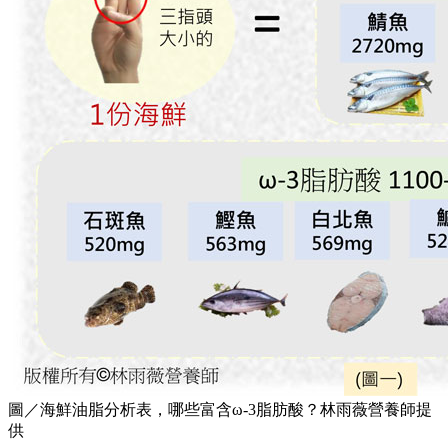
圖／海鮮油脂分析表，哪些富含ω-3脂肪酸？林雨薇營養師提
供