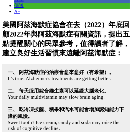
傳送
A+
美國阿茲海默症協會在去（2022）年底回
顧2022年與阿茲海默症有關資訊，提出五
點提醒關心的民眾參考，值得讀者了解，
建立良好生活習慣來遠離阿茲海默症：
一、 阿茲海默症的治療會愈來愈好（有希望）。
It's true: Alzheimer's treatments are getting better.
二、 每天服用綜合維生素可以延緩大腦老化。
Your daily multivitamin may slow brain aging.
三、 吃冷凍披薩、糖果和汽水可能會增加認知能力下
降的風險。
Sweet tooth? Ice cream, candy and soda may raise the
risk of cognitive decline.