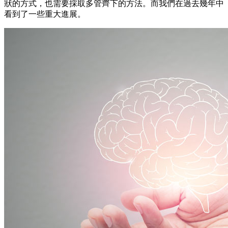
狀的方式，也需要採取多管齊下的方法。而我們在過去幾年中
看到了一些重大進展。