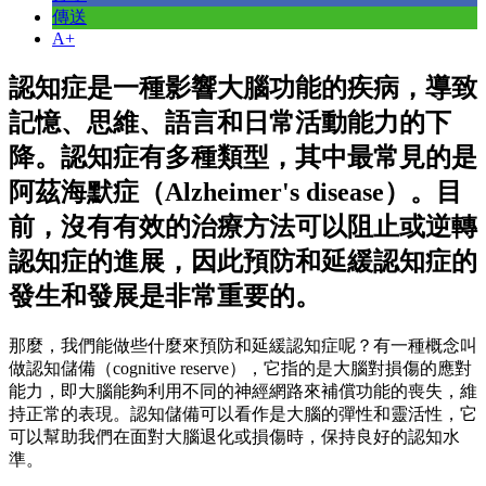
傳送
A+
認知症是一種影響大腦功能的疾病，導致
記憶、思維、語言和日常活動能力的下
降。認知症有多種類型，其中最常見的是
阿茲海默症（Alzheimer's disease）。目
前，沒有有效的治療方法可以阻止或逆轉
認知症的進展，因此預防和延緩認知症的
發生和發展是非常重要的。
那麼，我們能做些什麼來預防和延緩認知症呢？有一種概念叫
做認知儲備（cognitive reserve），它指的是大腦對損傷的應對
能力，即大腦能夠利用不同的神經網路來補償功能的喪失，維
持正常的表現。認知儲備可以看作是大腦的彈性和靈活性，它
可以幫助我們在面對大腦退化或損傷時，保持良好的認知水
準。