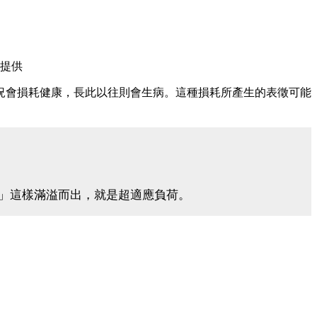
提供
況會損耗健康，長此以往則會生病。這種損耗所產生的表徵可能
」這樣滿溢而出，就是超適應負荷。