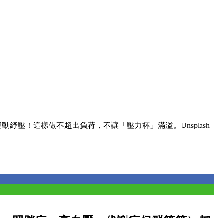
動紓壓！這樣做不超出負荷，不讓「壓力杯」滿溢。Unsplash