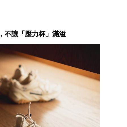
，不讓「壓力杯」滿溢