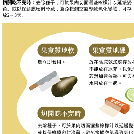
切開吃不完時：
去除種子，可於果肉切面灑些檸檬汁以延緩變
色。或以保鮮膜密封冷藏，避免接觸空氣導致氧化變黑，可存
放2～3天。