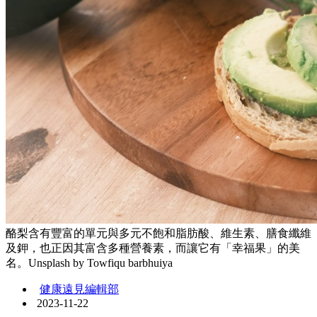
酪梨含有豐富的單元與多元不飽和脂肪酸、維生素、膳食纖維
及鉀，也正因其富含多種營養素，而讓它有「幸福果」的美
名。Unsplash by Towfiqu barbhuiya
健康遠見編輯部
2023-11-22