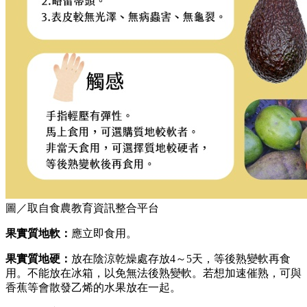
圖／取自食農教育資訊整合平台
果實質地軟：
應立即食用。
果實質地硬：
放在陰涼乾燥處存放4～5天，等後熟變軟再食
用。不能放在冰箱，以免無法後熟變軟。若想加速催熟，可與
香蕉等會散發乙烯的水果放在一起。