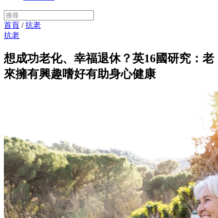
首頁
/
抗老
抗老
想成功老化、幸福退休？英16國研究：老
來擁有興趣嗜好有助身心健康