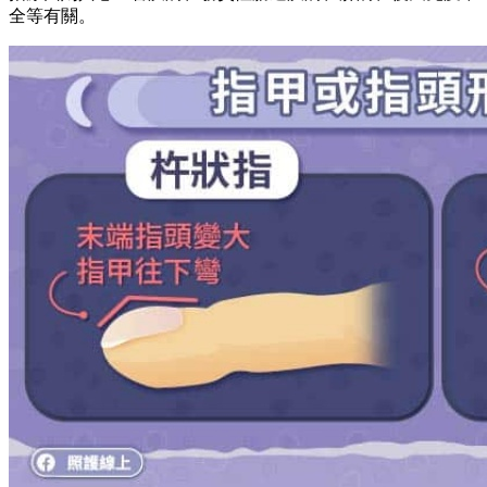
全等有關。