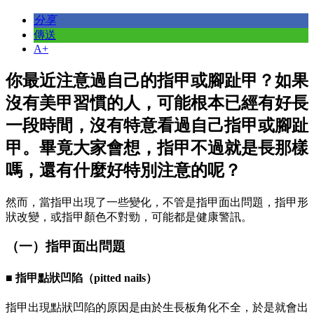
分享
傳送
A+
你最近注意過自己的指甲或腳趾甲？如果
沒有美甲習慣的人，可能根本已經有好長
一段時間，沒有特意看過自己指甲或腳趾
甲。畢竟大家會想，指甲不過就是長那樣
嗎，還有什麼好特別注意的呢？
然而，當指甲出現了一些變化，不管是指甲面出問題，指甲形
狀改變，或指甲顏色不對勁，可能都是健康警訊。
（一）指甲面出問題
■ 指甲點狀凹陷（pitted nails）
指甲出現點狀凹陷的原因是由於生長板角化不全，於是就會出