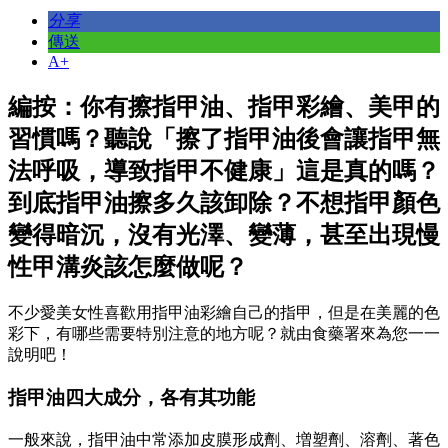
分享
傳送
A+
編按：你有擦指甲油、指甲彩繪、美甲的
習慣嗎？聽說「擦了指甲油後會讓指甲無
法呼吸，導致指甲不健康」這是真的嗎？
到底指甲油擦多久該卸除？不想指甲顏色
變得暗沉，沒有光澤、變薄，甚至出現慢
性甲溝炎該怎麼做呢？
不少愛美女性喜歡用指甲油彩繪自己的指甲，但是在美麗的色
彩下，有哪些需要特別注意的地方呢？就由食藥署來為您一一
說明吧！
指甲油四大成分，各有其功能
一般來說，指甲油中常添加皮膜形成劑、増塑劑、溶劑、著色