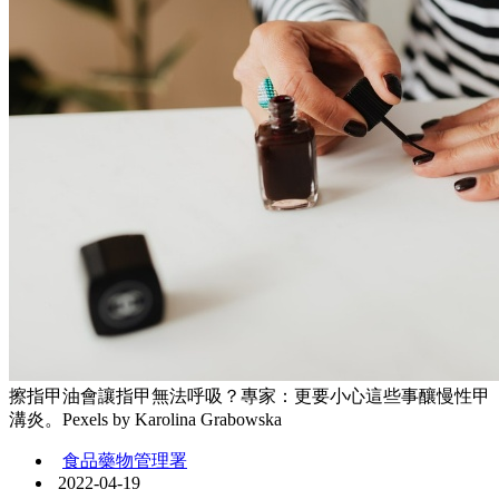
擦指甲油會讓指甲無法呼吸？專家：更要小心這些事釀慢性甲
溝炎。Pexels by Karolina Grabowska
食品藥物管理署
2022-04-19