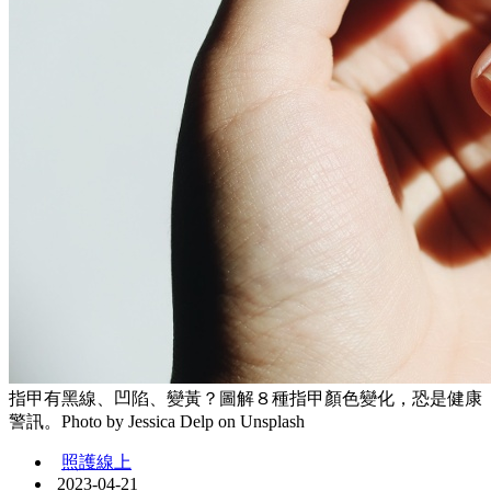
指甲有黑線、凹陷、變黃？圖解８種指甲顏色變化，恐是健康
警訊。Photo by Jessica Delp on Unsplash
照護線上
2023-04-21