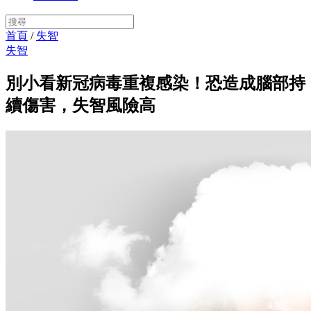
首頁
/
失智
失智
別小看新冠病毒重複感染！恐造成腦部持
續傷害，失智風險高