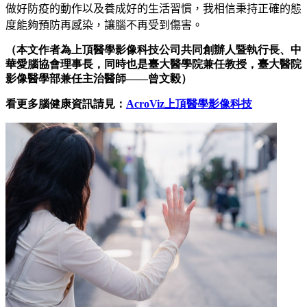
做好防疫的動作以及養成好的生活習慣，我相信秉持正確的態
度能夠預防再感染，讓腦不再受到傷害。
（本文作者為上頂醫學影像科技公司共同創辦人暨執行長、中
華愛腦協會理事長，同時也是臺大醫學院兼任教授，臺大醫院
影像醫學部兼任主治醫師——曾文毅）
看更多腦健康資訊請見
：
AcroViz上頂醫學影像科技