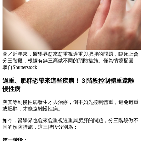
圖／近年來，醫學界愈來愈重視過重與肥胖的問題，臨床上會
分三階段，根據有無三高做不同的預防措施。僅為情境配圖，
取自Shutterstock
過重、肥胖恐帶來這些疾病！３階段控制體重遠離
慢性病
與其等到慢性病發生才去治療，倒不如先控制體重，避免過重
或肥胖，才能遠離慢性病。
如今，醫學界也愈來愈重視過重與肥胖的問題，分三階段做不
同的預防措施，這三階段分別為：
第一階段：