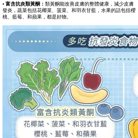
• 富含抗炎類黃酮：
類黃酮能改善皮膚的整體健康，減少皮膚
發炎，蔬菜包括花椰菜、菠菜、和羽衣甘藍，水果的話包括櫻
桃、藍莓、和蘋果，都是好物。