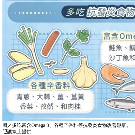
圖／多吃富含Omega-3、各種辛香料等抗發炎食物改善濕疹。
照護線上提供