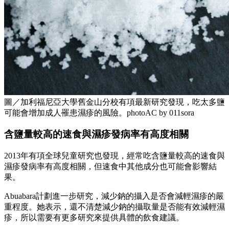
圖／加利福尼亞大學舊金山分校有項最新研究發現，吃太多鹽
可能會增加成人罹患濕疹的風險。photoAC by 011sora
含鹽量較高的速食與濕疹發病率有高度相關
2013年有項全球兒童研究也發現，經常吃含鹽量較高的速食與
濕疹發病率有高度相關，但速食中其他成分也可能會影響結
果。
Abuabara計劃進一步研究，減少鈉的攝入是否會減輕濕疹的嚴
重程度。她表示，還不清楚減少鈉的攝取量是否能有效減輕濕
疹，所以需要有更多研究來提供具體的飲食建議。