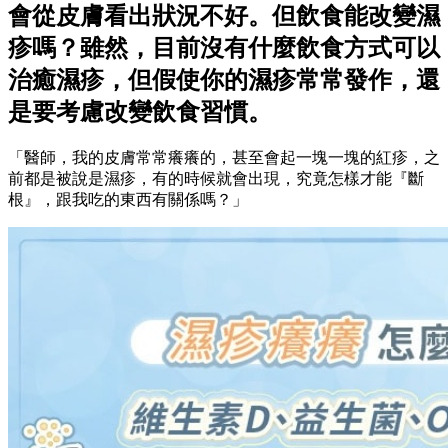
會從皮膚看出狀況不好。但飲食能改變濕
疹嗎？雖然，目前沒有什麼飲食方式可以
治癒濕疹，但假使你的濕疹常常發作，還
是要考慮改變飲食習慣。
「醫師，我的皮膚常常癢癢的，甚至會起一塊一塊的紅疹，之
前都是被說是濕疹，有的時候就會出現，究竟怎樣才能『斷
根』，跟我吃的東西有關係嗎？」