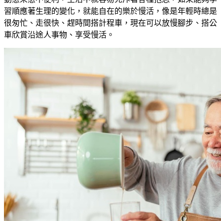
習順應著生理的變化，就能自在的樂於慢活，像是年輕時總是
很匆忙、走很快、趕時間搭計程車，現在可以放慢腳步、搭公
車欣賞沿途人事物、享受慢活。