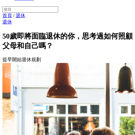
首頁
/
退休
退休
50歲即將面臨退休的你，思考過如何照顧
父母和自己嗎？
提早開始退休規劃