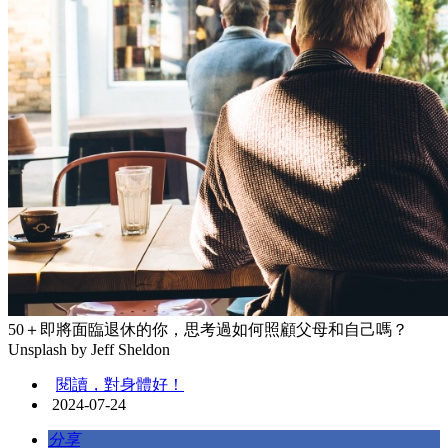
50＋即將面臨退休的你，思考過如何照顧父母和自己嗎？
Unsplash by Jeff Sheldon
閱讀，對身體好！
2024-07-24
分享