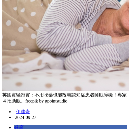
英國實驗證實：不用吃藥也能改善認知症患者睡眠障礙！專家
４招助眠。freepik by gpointstudio
伊佳奇
2024-09-27
分享