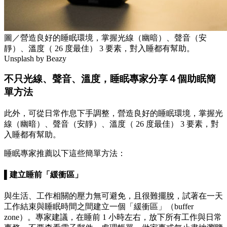
圖／營造良好的睡眠環境，掌握光線（幽暗）、聲音（安
靜）、溫度（ 26 度最佳） 3 要素，對入睡都有幫助。
Unsplash by Beazy
不只光線、聲音、溫度，睡眠專家分享４個助眠簡
單方法
此外，可從日常作息下手調整，營造良好的睡眠環境，掌握光
線（幽暗）、聲音（安靜）、溫度（ 26 度最佳） 3 要素，對
入睡都有幫助。
睡眠專家推薦以下這些簡單方法：
▌建立睡前「緩衝區」
與生活、工作相關的壓力無可避免，且很難擺脫，試著在一天
工作結束與睡眠時間之間建立一個「緩衝區」（buffer
zone）。專家建議，在睡前 1 小時左右，放下所有工作與日常