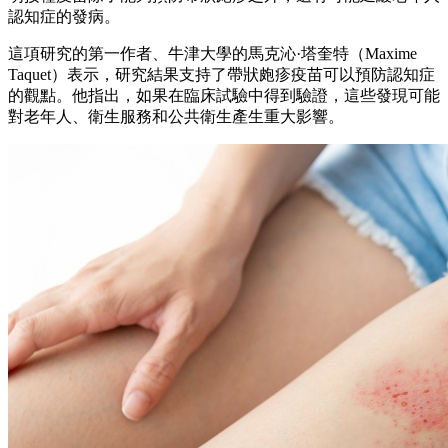
認知症的發病。
這項研究的第一作者、牛津大學的馬克沁·塔奎特（Maxime
Taquet）表示，研究結果支持了帶狀皰疹疫苗可以預防認知症
的觀點。他指出，如果在臨床試驗中得到驗證，這些發現可能
對老年人、衛生服務和公共衛生產生重大影響。