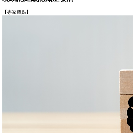
【專家觀點】