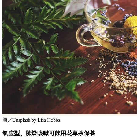
圖／Unsplash by Lisa Hobbs
氣虛型、肺燥咳嗽可飲用花草茶保養