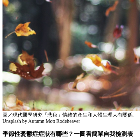
圖／現代醫學研究「悲秋」情緒的產生和人體生理大有關係。
Unsplash by Autumn Mott Rodeheaver
季節性憂鬱症症狀有哪些？一圖看簡單自我檢測表