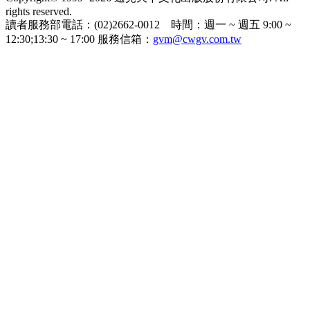
rights reserved.
讀者服務部電話：(02)2662-0012 時間：週一 ~ 週五 9:00 ~
12:30;13:30 ~ 17:00 服務信箱：
gvm@cwgv.com.tw