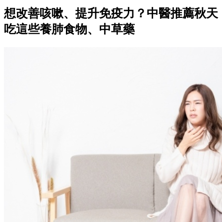
想改善咳嗽、提升免疫力？中醫推薦秋天
吃這些養肺食物、中草藥