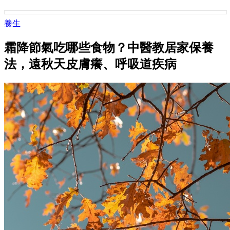
養生
霜降節氣吃哪些食物？中醫教居家保養
法，遠秋天皮膚癢、呼吸道疾病