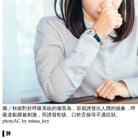
圖／秋燥對於呼吸系統的傷害為，容易誘發出人體的燥象，呼
吸道黏膜被刺激，而誘發乾咳、口乾舌燥等不適症狀。
photoAC by minaa_key
▌肺