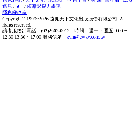
遠見
/
50+
/
領導影響力學院
隱私權政策
Copyright© 1999~2026 遠見天下文化出版股份有限公司. All
rights reserved.
讀者服務部電話：(02)2662-0012 時間：週一 ~ 週五 9:00 ~
12:30;13:30 ~ 17:00 服務信箱：
gvm@cwgv.com.tw