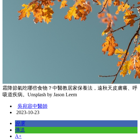
霜降節氣吃哪些食物？中醫教居家保養法，遠秋天皮膚癢、呼
吸道疾病。Unsplash by Jason Leem
吳宛容中醫師
2023-10-23
分享
傳送
A+