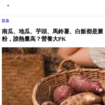
飲食
南瓜、地瓜、芋頭、馬鈴薯、白飯都是澱
粉，誰熱量高？營養大PK