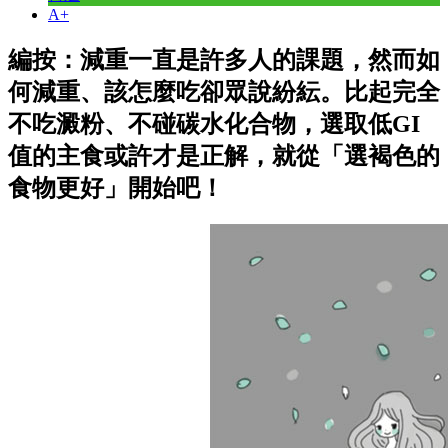
A+
編按：減重一直是許多人的課題，然而如
何減重、該怎麼吃卻眾說紛紜。比起完全
不吃澱粉、不碰碳水化合物，選取低GI
值的主食或許才是正解，就從「選褐色的
食物更好」開始吧！