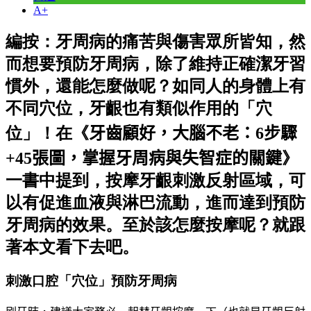
A+
編按：牙周病的痛苦與傷害眾所皆知，然
而想要預防牙周病，除了維持正確潔牙習
慣外，還能怎麼做呢？如同人的身體上有
不同穴位，牙齦也有類似作用的「穴
位」！在《
牙齒顧好，大腦不老：6步驟
+45張圖，掌握牙周病與失智症的關鍵
》
一書中提到，按摩牙齦刺激反射區域，可
以有促進血液與淋巴流動，進而達到預防
牙周病的效果。至於該怎麼按摩呢？就跟
著本文看下去吧。
刺激口腔「穴位」預防牙周病