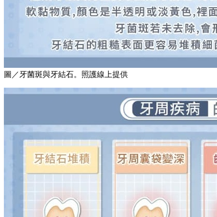
圖／牙菌斑與牙結石。照護線上提供