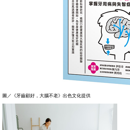
圖／《牙齒顧好，大腦不老》出色文化提供