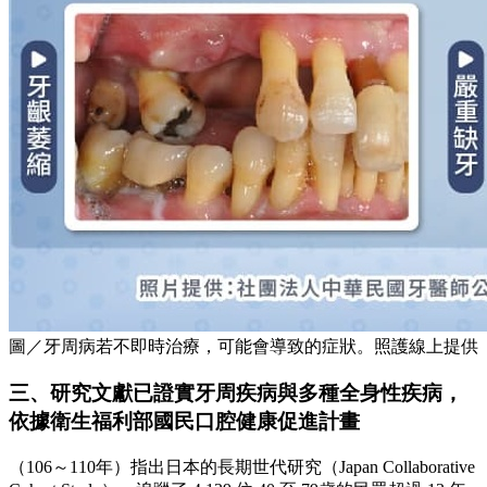
圖／牙周病若不即時治療，可能會導致的症狀。照護線上提供
三、研究文獻已證實牙周疾病與多種全身性疾病，
依據衛生福利部國民口腔健康促進計畫
（106～110年）指出日本的長期世代研究（Japan Collaborative