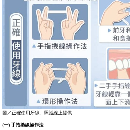
圖／正確使用牙線。照護線上提供
(一) 手指捲線操作法