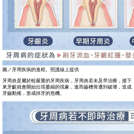
圖／牙周疾病的進程。照護線上提供
牙周炎是屬於較嚴重的牙周疾病，牙周炎若未及早治療，接下
來牙齦就會開始出現萎縮的現象，進而齒槽骨遭到破壞，造成
牙齒動搖，形成掉牙的危機。