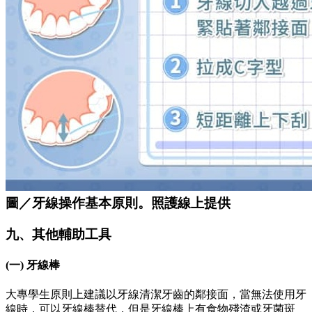
圖／牙線操作基本原則。照護線上提供
九、其他輔助工具
(一) 牙線棒
大專學生原則上建議以牙線清潔牙齒的鄰接面，當無法使用牙
線時，可以牙線棒替代，但是牙線棒上有食物殘渣或牙菌斑