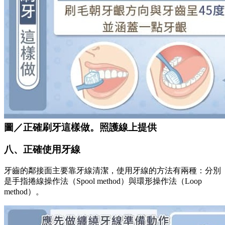
圖／正確刷牙這樣做。照護線上提供
八、正確使用牙線
牙齒的鄰接面主要靠牙線清潔，使用牙線的方法有兩種：分別
是手指捲線操作法（Spool method）與環形操作法（Loop
method）。