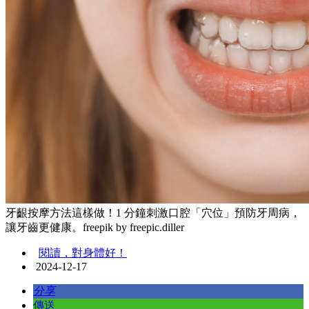
牙齦按摩方法這樣做！1 分鐘刺激口腔「穴位」預防牙周病，
讓牙齒更健康。freepik by freepic.diller
閱讀，對身體好！
2024-12-17
分享
傳送