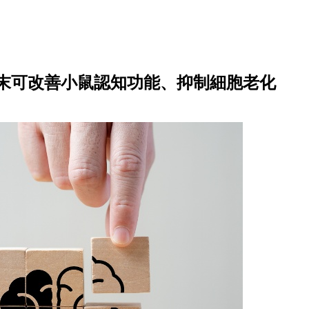
末可改善小鼠認知功能、抑制細胞老化