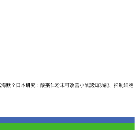
茲海默？日本研究：酸棗仁粉末可改善小鼠認知功能、抑制細胞