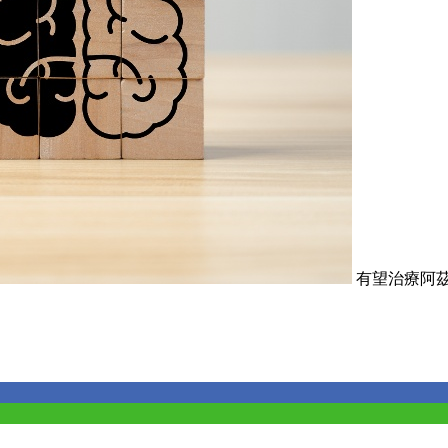
有望治療阿