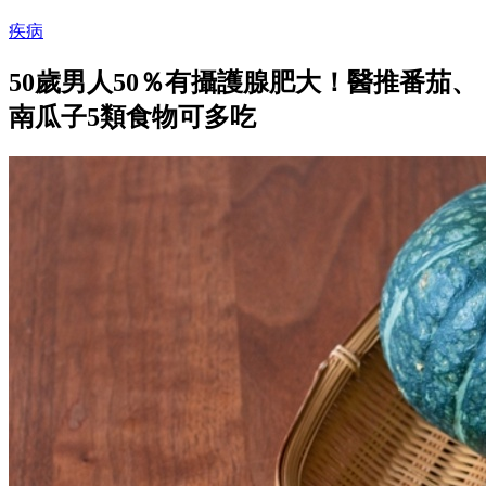
疾病
50歲男人50％有攝護腺肥大！醫推番茄、
南瓜子5類食物可多吃