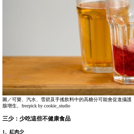
圖／可樂、汽水、雪碧及手搖飲料中的高糖分可能會促進攝護
腺增生。freepick by cookie_studio
三少：少吃這些不健康食品
1、紅肉少