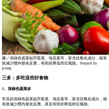
圖／深綠色蔬菜如芥藍菜、地瓜葉等，富含抗氧化成分，能有
效減少體內發炎反應，有助於降低癌症風險。freepick by
jcomp
三多：多吃這些好食物
1、深綠色蔬菜多
常見的深綠色蔬菜如芥藍菜、地瓜葉等，富含抗氧化成分，能
有效減少體內發炎反應，甚至有助於降低癌症風險。