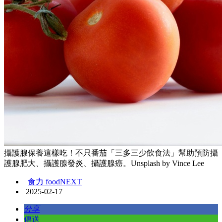
攝護腺保養這樣吃！不只番茄「三多三少飲食法」幫助預防攝
護腺肥大、攝護腺發炎、攝護腺癌。Unsplash by Vince Lee
食力 foodNEXT
2025-02-17
分享
傳送