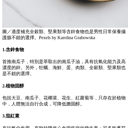
圖／適度補充全穀類、堅果類等含鋅食物也是男性日常保養攝
護腺不錯的選擇。Pexels by Karolina Grabowska
1.含鋅食物
首推南瓜子，特別是萃取出的南瓜子油，具有抗氧化能力及高
濃度的鋅。另外，牡蠣、海鮮、蛋、肉類、全穀類、堅果類也
是不錯的選擇。
2.植物固醇
包括大豆、南瓜子、花椰菜、花生、紅蘿蔔等，只存在於植物
中，人體無法自行合成，可降低膽固醇。
3.茄紅素