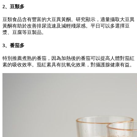
2、豆類多
豆類食品含有豐富的大豆異黃酮。研究顯示，適量攝取大豆異
黃酮有助於改善排尿流速及減輕殘尿感。平日可以多選擇豆
漿、豆腐等豆製品。
3、番茄多
特別推薦煮熟的番茄，因為加熱後的番茄可以提高人體對茄紅
素的吸收效率。茄紅素具有抗氧化效果，對攝護腺健康有益。