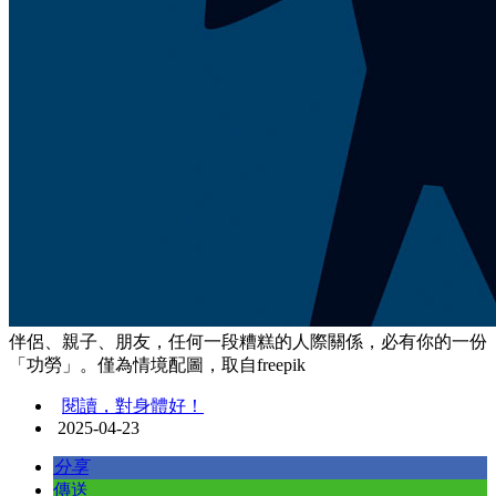
伴侶、親子、朋友，任何一段糟糕的人際關係，必有你的一份
「功勞」。僅為情境配圖，取自freepik
閱讀，對身體好！
2025-04-23
分享
傳送