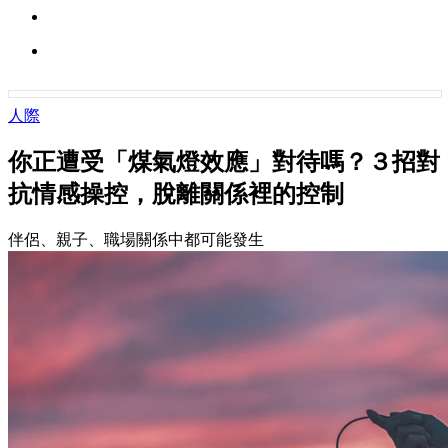
人際
你正遭受「煤氣燈效應」對待嗎？３招對
抗情感操控，脫離關係裡的控制
伴侶、親子、職場關係中都可能發生