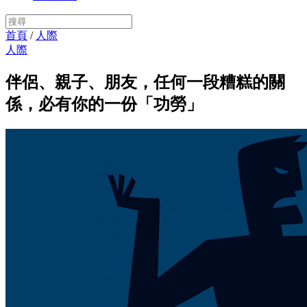
首頁
/
人際
人際
伴侶、親子、朋友，任何一段糟糕的關
係，必有你的一份「功勞」