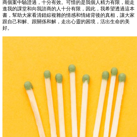
商個案中驗證過，十分有效。可惜的是我個人精力有限，能走
進我的課堂和向我諮商的人十分有限，因此，我希望透過這本
書，幫助大家看清錯綜複雜的情感和情緒背後的真相，讓大家
跟自己和解、跟關係和解，走出心靈的困境，活出生命的美
好。