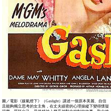
圖／電影《媒氣燈下》（Gaslight）講述一個原本美麗、自信
且能夠獨立思考的女主角，在丈夫縝密的心理操縱下變得懷疑