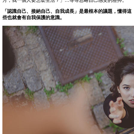
方，我一個人要怎麼生活？」…等等忽略自己感受的壓抑。
「認識自己、接納自己、自我成長」是最根本的議題，懂得這
些也就會有自我保護的意識。