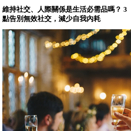
維持社交、人際關係是生活必需品嗎？ 3
點告別無效社交，減少自我內耗