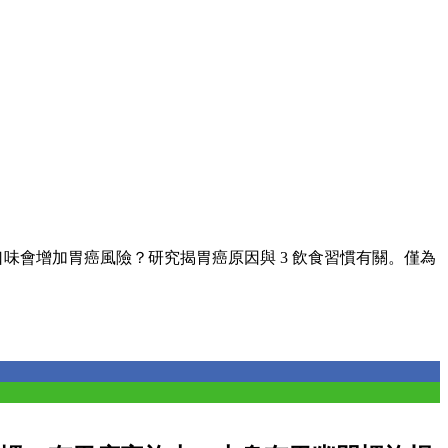
味會增加胃癌風險？研究揭胃癌原因與 3 飲食習慣有關。僅為