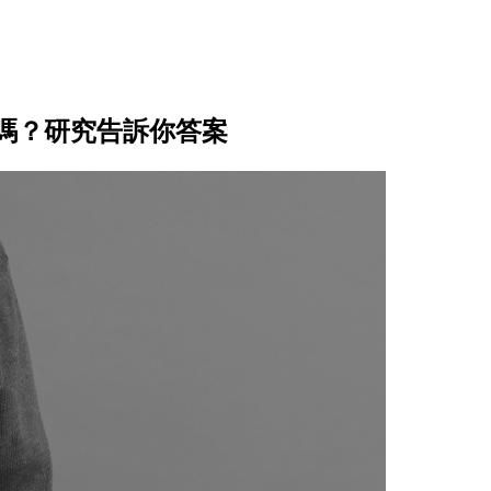
嗎？研究告訴你答案