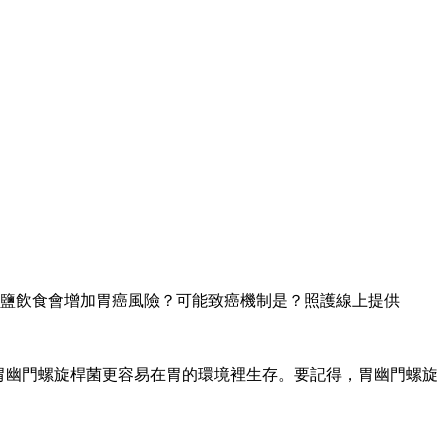
鹽飲食會增加胃癌風險？可能致癌機制是？照護線上提供
胃幽門螺旋桿菌更容易在胃的環境裡生存。要記得，胃幽門螺旋