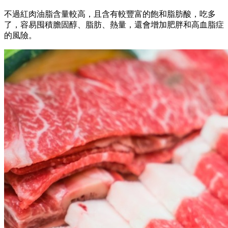
不過紅肉油脂含量較高，且含有較豐富的飽和脂肪酸，吃多
了，容易囤積膽固醇、脂肪、熱量，還會增加肥胖和高血脂症
的風險。