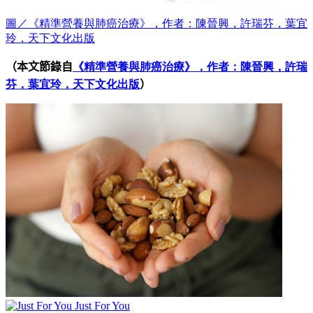
圖／《精準營養與肺癌治療》，作者：陳晉興，許瑞芬，葉宜
玲，天下文化出版
（本文節錄自
《精準營養與肺癌治療》，作者：陳晉興，許瑞
芬，葉宜玲，天下文化出版
）
Just For You