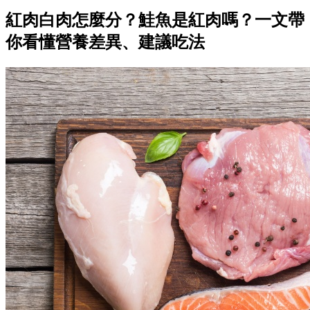
紅肉白肉怎麼分？鮭魚是紅肉嗎？一文帶
你看懂營養差異、建議吃法