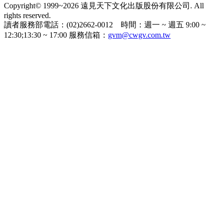
Copyright© 1999~2026 遠見天下文化出版股份有限公司. All
rights reserved.
讀者服務部電話：(02)2662-0012 時間：週一 ~ 週五 9:00 ~
12:30;13:30 ~ 17:00 服務信箱：
gvm@cwgv.com.tw