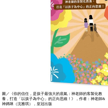
圖／《你的信任，是孩子最強大的底氣：神老師的客製化教
養，打造「以孩子為中心」的正向思維！》，作者：神老師&
神媽咪（沈雅琪），皇冠出版