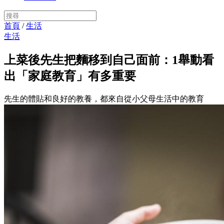
首頁
/
生活
生活
上菜後先生把麵移到自己面前：1舉動看
出「家庭教育」有多重要
先生的體貼和良好的教養，都來自從小父母生活中的教育