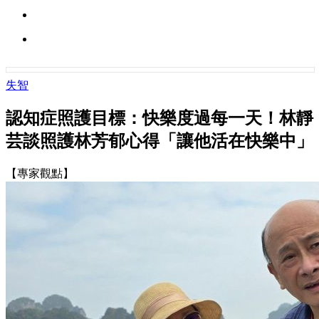
失智
認知症照護目標：快樂度過每一天！林靜
芸談照護林芳郁心得「讓他活在快樂中」
【專家觀點】