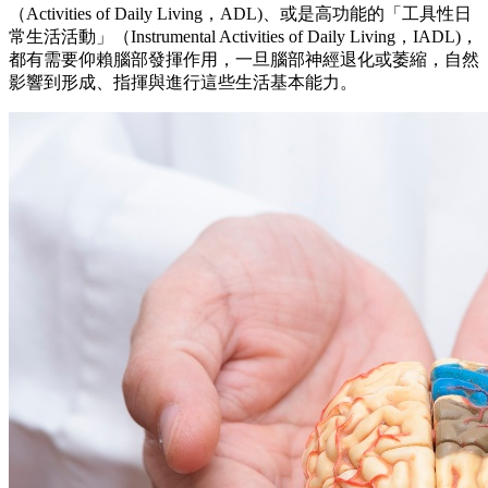
（Activities of Daily Living，ADL)、或是高功能的「工具性日
常生活活動」（Instrumental Activities of Daily Living，IADL)，
都有需要仰賴腦部發揮作用，一旦腦部神經退化或萎縮，自然
影響到形成、指揮與進行這些生活基本能力。