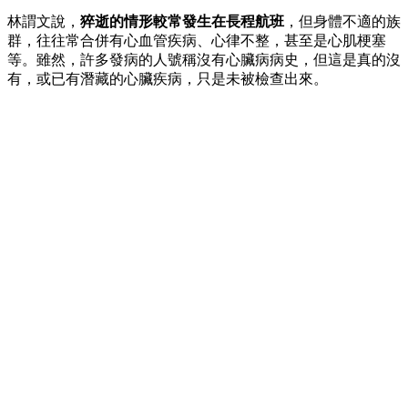
林謂文說，
猝逝的情形較常發生在長程航班
，但身體不適的族
群，往往常合併有心血管疾病、心律不整，甚至是心肌梗塞
等。雖然，許多發病的人號稱沒有心臟病病史，但這是真的沒
有，或已有潛藏的心臟疾病，只是未被檢查出來。