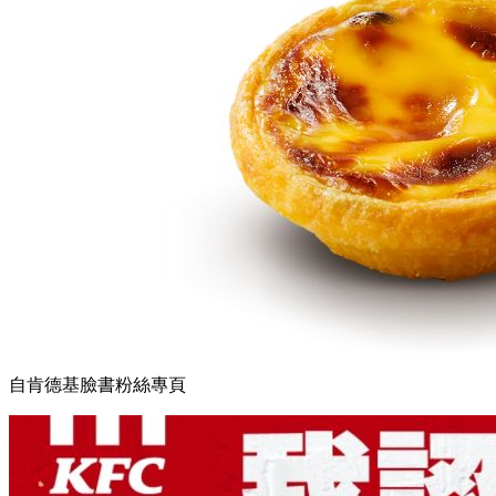
自肯德基臉書粉絲專頁