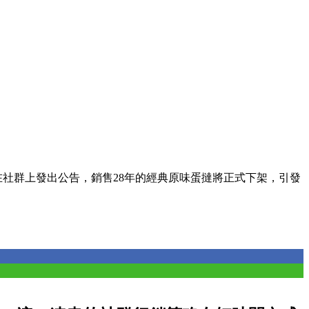
在社群上發出公告，銷售28年的經典原味蛋撻將正式下架，引發