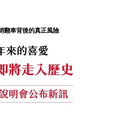
銷翻車背後的真正風險