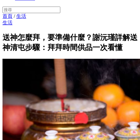
首頁
/
生活
生活
送神怎麼拜，要準備什麼？謝沅瑾詳解送
神清屯步驟：拜拜時間供品一次看懂