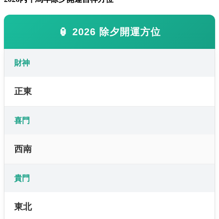
🏮 2026 除夕開運方位
財神
正東
喜門
西南
貴門
東北