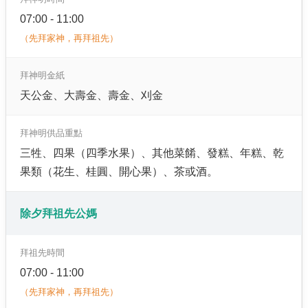
07:00 - 11:00
（先拜家神，再拜祖先）
拜神明金紙
天公金、大壽金、壽金、刈金
拜神明供品重點
三牲、四果（四季水果）、其他菜餚、發糕、年糕、乾
果類（花生、桂圓、開心果）、茶或酒。
除夕拜祖先公媽
拜祖先時間
07:00 - 11:00
（先拜家神，再拜祖先）