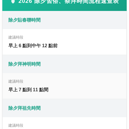
🏮 2026 除夕習俗、祭拜時間流程速查表
除夕貼春聯時間
建議時段
早上 6 點到中午 12 點前
除夕拜神明時間
建議時段
早上 7 點到 11 點間
除夕拜祖先時間
建議時段