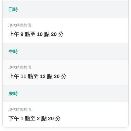
巳時
現代時間對照
上午 9 點至 10 點 20 分
午時
現代時間對照
上午 11 點至 12 點 20 分
未時
現代時間對照
下午 1 點至 2 點 20 分