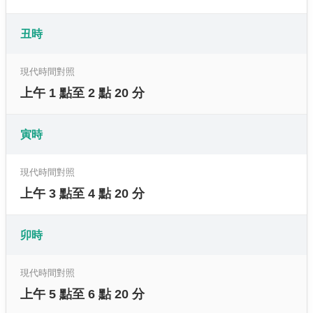
丑時
現代時間對照
上午 1 點至 2 點 20 分
寅時
現代時間對照
上午 3 點至 4 點 20 分
卯時
現代時間對照
上午 5 點至 6 點 20 分