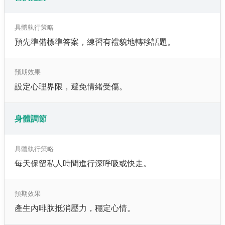
具體執行策略
預先準備標準答案，練習有禮貌地轉移話題。
預期效果
設定心理界限，避免情緒受傷。
身體調節
具體執行策略
每天保留私人時間進行深呼吸或快走。
預期效果
產生內啡肽抵消壓力，穩定心情。