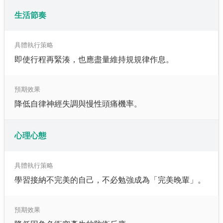
生活節奏
具體執行策略
即使行程再緊湊，也應盡量維持規規律作息。
預期效果
降低自律神經失調與慢性頭痛機率。
心理心態
具體執行策略
學習接納不完美的自己，不必勉強成為「完美晚輩」。
預期效果