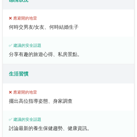
❌ 應避開的地雷
何時交男友/女友、何時結婚生子
✅ 建議的安全話題
分享有趣的旅遊心得、私房景點。
生活習慣
❌ 應避開的地雷
擺出高位指導姿態、身家調查
✅ 建議的安全話題
討論最新的養生保健趨勢、健康資訊。