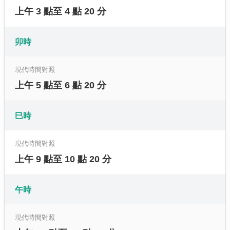
上午 3 點至 4 點 20 分
卯時
現代時間對照
上午 5 點至 6 點 20 分
巳時
現代時間對照
上午 9 點至 10 點 20 分
午時
現代時間對照