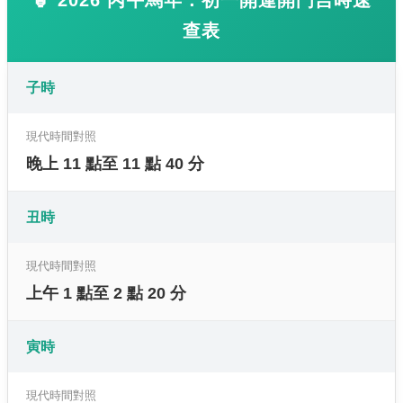
查表
子時
現代時間對照
晚上 11 點至 11 點 40 分
丑時
現代時間對照
上午 1 點至 2 點 20 分
寅時
現代時間對照