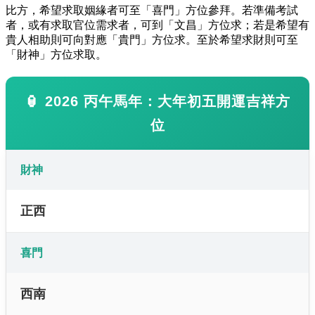
比方，希望求取姻緣者可至「喜門」方位參拜。若準備考試
者，或有求取官位需求者，可到「文昌」方位求；若是希望有
貴人相助則可向對應「貴門」方位求。至於希望求財則可至
「財神」方位求取。
🏮 2026 丙午馬年：大年初五開運吉祥方
位
財神
正西
喜門
西南