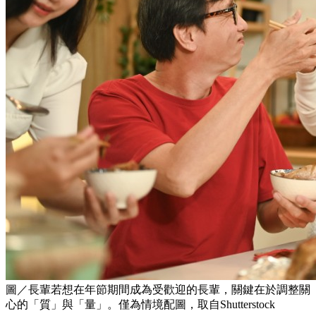
圖／長輩若想在年節期間成為受歡迎的長輩，關鍵在於調整關
心的「質」與「量」。僅為情境配圖，取自Shutterstock