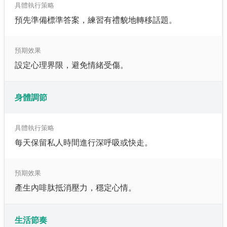
具體執行策略
預先準備標準答案，練習有禮貌地轉移話題。
預期效果
設定心理界限，避免情緒受傷。
身體調節
具體執行策略
每天保留私人時間進行深呼吸或快走。
預期效果
產生內啡肽抵消壓力，穩定心情。
生活節奏