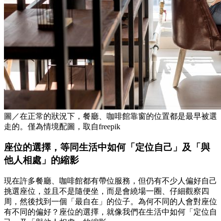
圖／在正常的狀況下，餐廳、咖啡館靠窗的位置都是最早被選
走的。僅為情境配圖，取自freepik
座位的選擇，等同生活中如何「定位自己」及「與
他人相處」的縮影
現在許多餐廳、咖啡館都有帶位服務，但仍有不少人偏好自己
挑選座位，並且不是隨便坐，而是會繞場一圈、仔細觀察四
周，然後找到一個「最自在」的位子。為何不同的人會對座位
有不同的偏好？座位的選擇，就像我們在生活中如何「定位自