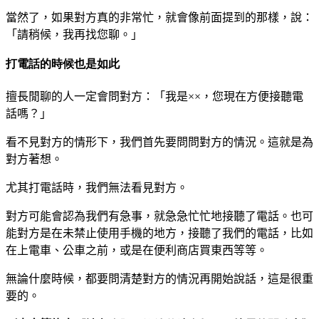
當然了，如果對方真的非常忙，就會像前面提到的那樣，說：
「請稍候，我再找您聊。」
打電話的時候也是如此
擅長閒聊的人一定會問對方：「我是××，您現在方便接聽電
話嗎？」
看不見對方的情形下，我們首先要問問對方的情況。這就是為
對方著想。
尤其打電話時，我們無法看見對方。
對方可能會認為我們有急事，就急急忙忙地接聽了電話。也可
能對方是在未禁止使用手機的地方，接聽了我們的電話，比如
在上電車、公車之前，或是在便利商店買東西等等。
無論什麼時候，都要問清楚對方的情況再開始說話，這是很重
要的。