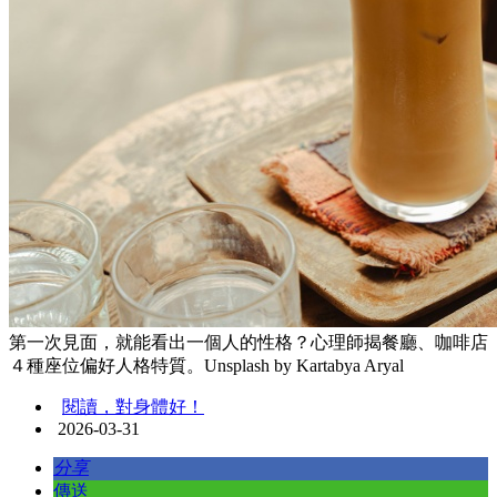
第一次見面，就能看出一個人的性格？心理師揭餐廳、咖啡店
４種座位偏好人格特質。Unsplash by Kartabya Aryal
閱讀，對身體好！
2026-03-31
分享
傳送