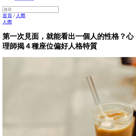
首頁
/
人際
人際
第一次見面，就能看出一個人的性格？心
理師揭４種座位偏好人格特質