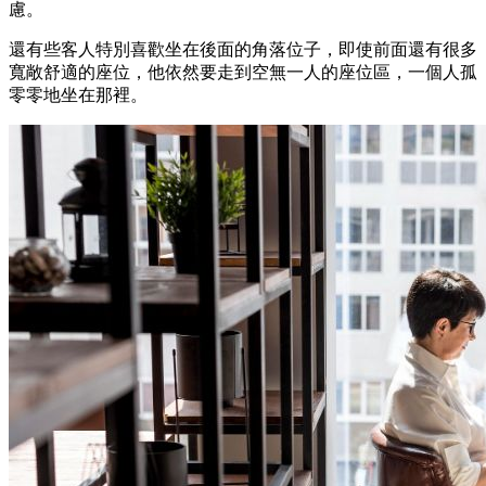
慮。
還有些客人特別喜歡坐在後面的角落位子，即使前面還有很多
寬敞舒適的座位，他依然要走到空無一人的座位區，一個人孤
零零地坐在那裡。