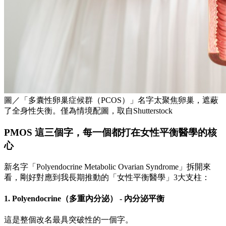
圖／「多囊性卵巢症候群（PCOS）」名字太聚焦卵巢，遮蔽
了全身性失衡。僅為情境配圖，取自Shutterstock
PMOS 這三個字，每一個都打在女性平衡醫學的核
心
新名字「Polyendocrine Metabolic Ovarian Syndrome」拆開來
看，剛好對應到我長期推動的「女性平衡醫學」3大支柱：
1. Polyendocrine（多重內分泌） - 內分泌平衡
這是整個改名最具突破性的一個字。