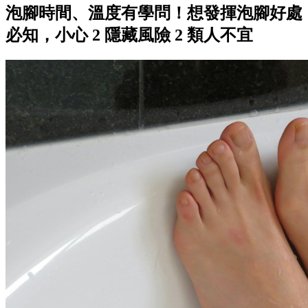
泡腳時間、溫度有學問！想發揮泡腳好處
必知，小心 2 隱藏風險 2 類人不宜