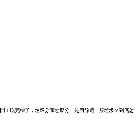
問！吃完粽子，垃圾分類怎麼分，是廚餘還一般垃圾？到底怎