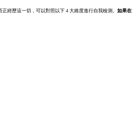
正經歷這一切，可以對照以下 4 大維度進行自我檢測。
如果在