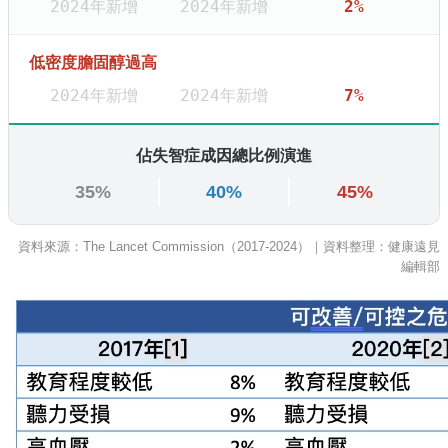
2024年新增
2024年新增
2%
低密度膽固醇過高
2024年新增
2024年新增
7%
佔失智症成因總比例演進
35%
40%
45%
資料來源：The Lancet Commission（2017-2024）｜資料整理：健康遠見
編輯部