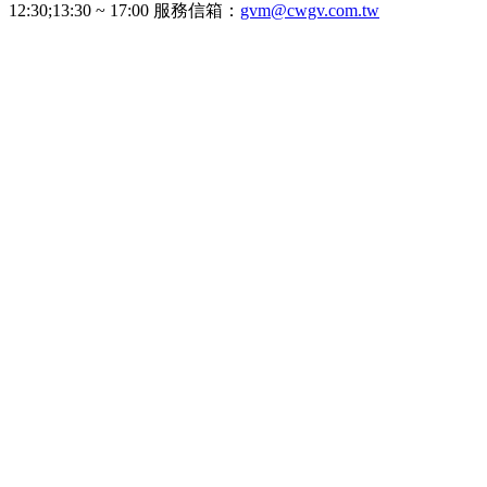
12:30;13:30 ~ 17:00 服務信箱：
gvm@cwgv.com.tw