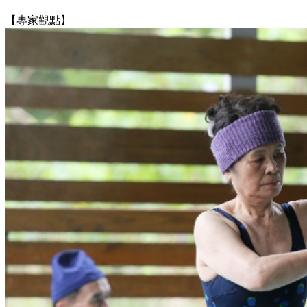
【專家觀點】