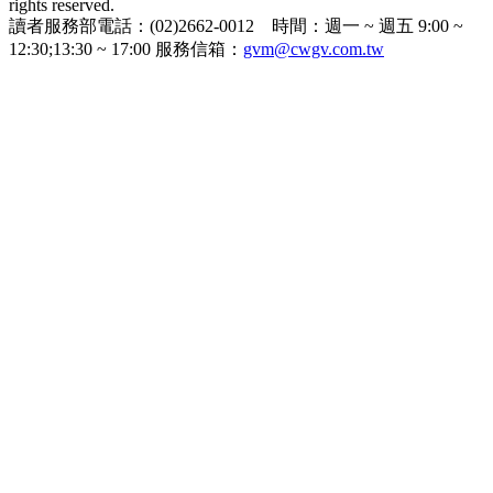
rights reserved.
讀者服務部電話：(02)2662-0012 時間：週一 ~ 週五 9:00 ~
12:30;13:30 ~ 17:00 服務信箱：
gvm@cwgv.com.tw