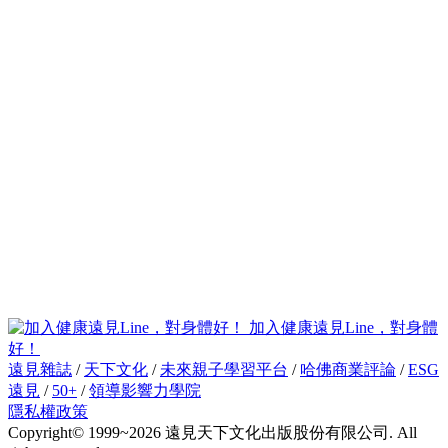
加入健康遠見Line，對身體
好！
遠見雜誌
/
天下文化
/
未來親子學習平台
/
哈佛商業評論
/
ESG
遠見
/
50+
/
領導影響力學院
隱私權政策
Copyright© 1999~2026 遠見天下文化出版股份有限公司. All