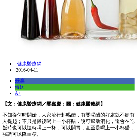
健康醫療網
2016-04-11
分享
傳送
A+
【文：健康醫療網／關嘉慶；圖：健康醫療網】
不知從何時開始，大家流行起喝醋，有關喝醋的好處就不斷有
人提起；不只是飯後喝上一小杯醋，說可幫助消化，還會在吃
飯時也可以隨時喝上一杯，可以開胃，甚至是喝上一小杯醋，
強調可以降血糖。