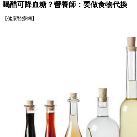
喝醋可降血糖？營養師：要做食物代換
【健康醫療網】