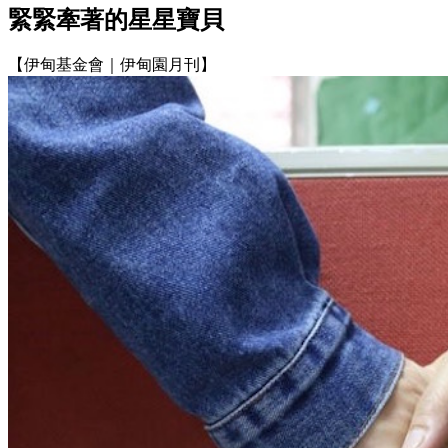
緊緊牽著的星星寶貝
【伊甸基金會｜伊甸園月刊】