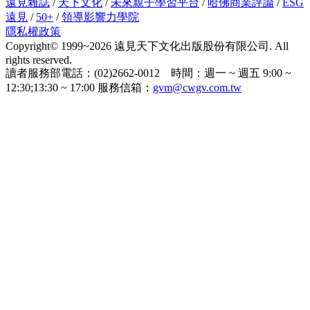
遠見雜誌
/
天下文化
/
未來親子學習平台
/
哈佛商業評論
/
ESG
遠見
/
50+
/
領導影響力學院
隱私權政策
Copyright© 1999~2026 遠見天下文化出版股份有限公司. All
rights reserved.
讀者服務部電話：(02)2662-0012 時間：週一 ~ 週五 9:00 ~
12:30;13:30 ~ 17:00 服務信箱：
gvm@cwgv.com.tw