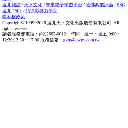
遠見雜誌
/
天下文化
/
未來親子學習平台
/
哈佛商業評論
/
ESG
遠見
/
50+
/
領導影響力學院
隱私權政策
Copyright© 1999~2026 遠見天下文化出版股份有限公司. All
rights reserved.
讀者服務部電話：(02)2662-0012 時間：週一 ~ 週五 9:00 ~
12:30;13:30 ~ 17:00 服務信箱：
gvm@cwgv.com.tw