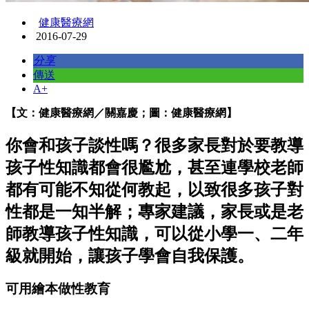
健康醫療網
2016-07-29
分享
傳送
A+
【文：健康醫療網／關嘉慶；圖：健康醫療網】
你會和孩子談性嗎？很多家長對於要教導
孩子性知識都會很尷尬，甚至連學校老師
都有可能不知從何教起，以致很多孩子對
性都是一知半解；專家建議，家長或是老
師教導孩子性知識，可以從小學一、二年
級就開始，讓孩子學會自我保護。
可用繪本做性教育