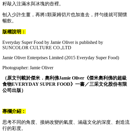
籽敲入注滿水與冰塊的壺裡。
刨入少許生薑，再將1顆萊姆切片也加進去，拌勻後就可開懷
暢飲。
版權說明：
Everyday Super Food by Jamie Oliver is published by
SUNCOLOR CULTURE CO.,LTD
Jamie Oliver Enterprises Limited (2015 Everyday Super Food)
Photographer: Jamie Oliver
（原文刊載於傑米．奧利佛Jamie Oliver《傑米奧利佛的超級
食物EVERYDAY SUPER FOOD》一書／三采文化股份有限
公司出版）
專欄介紹：
思考不同的角度、接納改變的氣度、涵蘊文化的深度、創造流
行的彩度。