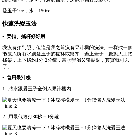
愛玉子10g，水，150cc
快速洗愛玉法
•
樂扣、搖杯好好用
我沒有拍到照，但這是我之前沒有果汁機的洗法。一樣找一個
能放入所有水跟愛玉子的搖杯或樂扣，蓋上蓋子，啟動人工搖
搖樂，上下搖約1分-2分鐘，當水變濁又帶點綢，其實就可以
了。
•
善用果汁機
1. 將水跟愛玉子全倒入果汁機內
2. 用最低速打30秒－1分鐘