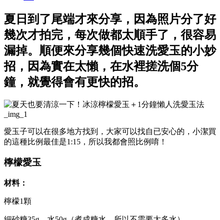
夏日到了尾端才來分享，因為照片分了好
幾次才拍完，每次做都太順手了，很容易
漏掉。順便來分享幾個快速洗愛玉的小妙
招，因為實在太懶，在水裡搓洗個5分
鐘，就覺得會有更快的招。
愛玉子可以在很多地方找到，大家可以找自已安心的，小潔買
的這種比例最佳是1:15，所以我都會照比例唷！
檸檬愛玉
材料：
檸檬1顆
細砂糖35g，水50g（煮成糖水，所以不需要太多水）