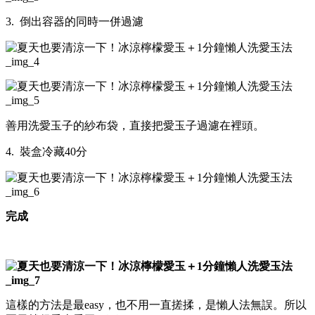
3. 倒出容器的同時一併過濾
善用洗愛玉子的紗布袋，直接把愛玉子過濾在裡頭。
4. 裝盒冷藏40分
完成
這樣的方法是最easy，也不用一直搓揉，是懶人法無誤。所以