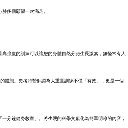
心肺多個願望一次滿足。
量高強度的訓練可以讓您的身體自然分泌生長激素，無怪常有人
練，才能得到女神般的體態。史考特醫師認為大重量訓練不僅「有效」，更是一個
「一分鐘健身教室」。將生硬的科學文獻化為簡單明瞭的內容，