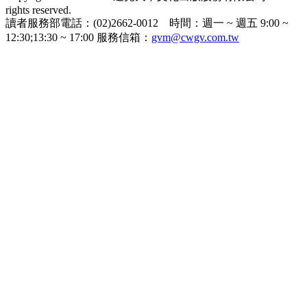
rights reserved.
讀者服務部電話：(02)2662-0012 時間：週一 ~ 週五 9:00 ~
12:30;13:30 ~ 17:00 服務信箱：
gvm@cwgv.com.tw