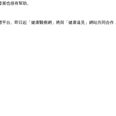
發展也很有幫助。
體平台。即日起「健康醫療網」將與「健康遠見」網站共同合作