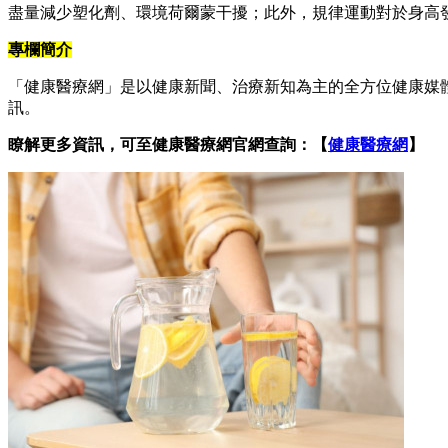
盡量減少塑化劑、環境荷爾蒙干擾；此外，規律運動對於身高
專欄簡介
「健康醫療網」是以健康新聞、治療新知為主的全方位健康媒
訊。
瞭解更多資訊，可至健康醫療網官網查詢：【
健康醫療網
】