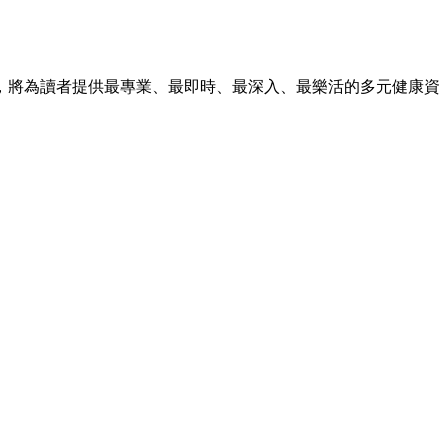
，將為讀者提供最專業、最即時、最深入、最樂活的多元健康資